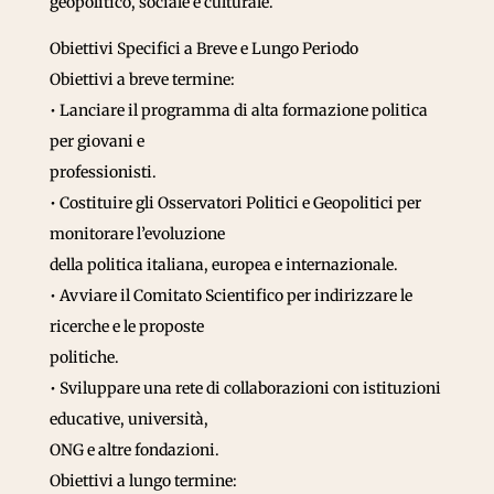
geopolitico, sociale e culturale.
Obiettivi Specifici a Breve e Lungo Periodo
Obiettivi a breve termine:
• Lanciare il programma di alta formazione politica
per giovani e
professionisti.
• Costituire gli Osservatori Politici e Geopolitici per
monitorare l’evoluzione
della politica italiana, europea e internazionale.
• Avviare il Comitato Scientifico per indirizzare le
ricerche e le proposte
politiche.
• Sviluppare una rete di collaborazioni con istituzioni
educative, università,
ONG e altre fondazioni.
Obiettivi a lungo termine: