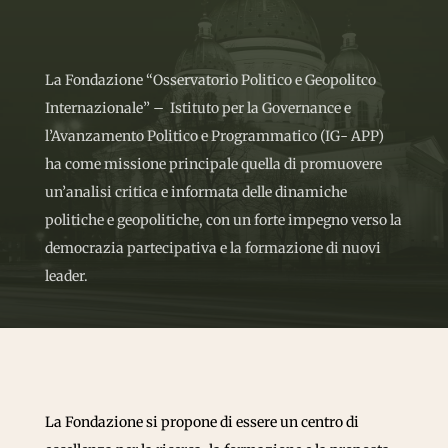
La Fondazione “Osservatorio Politico e Geopolitco
Internazionale” – Istituto per la Governance e
l’Avanzamento Politico e Programmatico (IG- APP)
ha come missione principale quella di promuovere
un’analisi critica e informata delle dinamiche
politiche e geopolitiche, con un forte impegno verso la
democrazia partecipativa e la formazione di nuovi
leader.
La Fondazione si propone di essere un centro di