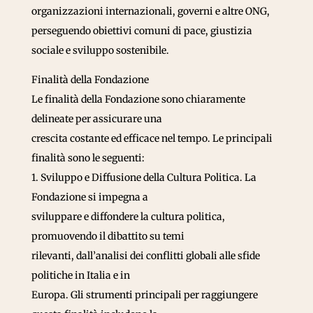
organizzazioni internazionali, governi e altre ONG,
perseguendo obiettivi comuni di pace, giustizia
sociale e sviluppo sostenibile.
Finalità della Fondazione
Le finalità della Fondazione sono chiaramente
delineate per assicurare una
crescita costante ed efficace nel tempo. Le principali
finalità sono le seguenti:
1. Sviluppo e Diffusione della Cultura Politica. La
Fondazione si impegna a
sviluppare e diffondere la cultura politica,
promuovendo il dibattito su temi
rilevanti, dall’analisi dei conflitti globali alle sfide
politiche in Italia e in
Europa. Gli strumenti principali per raggiungere