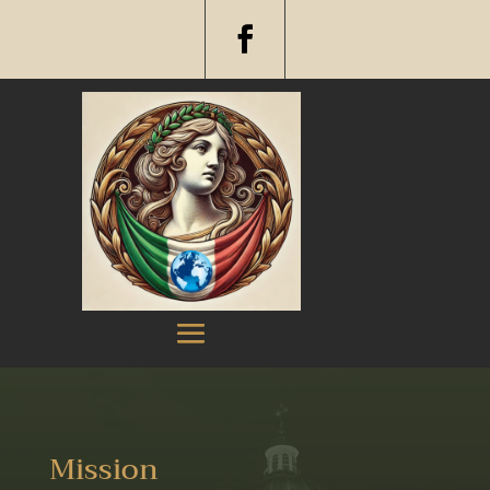
Mission