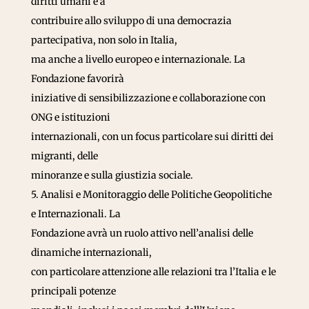
diritti umani e a
contribuire allo sviluppo di una democrazia
partecipativa, non solo in Italia,
ma anche a livello europeo e internazionale. La
Fondazione favorirà
iniziative di sensibilizzazione e collaborazione con
ONG e istituzioni
internazionali, con un focus particolare sui diritti dei
migranti, delle
minoranze e sulla giustizia sociale.
5. Analisi e Monitoraggio delle Politiche Geopolitiche
e Internazionali. La
Fondazione avrà un ruolo attivo nell’analisi delle
dinamiche internazionali,
con particolare attenzione alle relazioni tra l’Italia e le
principali potenze