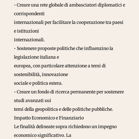
• Creare una rete globale di ambasciatori diplomatici e
corrispondenti
internazionali per facilitare la cooperazione tra paesi
e istituzioni
internazionali.
• Sostenere proposte politiche che influenzino la
legislazione italiana e
europea, con particolare attenzione a temi di
sostenibilità, innovazione
sociale e politica estera.
• Creare un fondo di ricerca permanente per sostenere
studi avanzati sui
temi della geopolitica e delle politiche pubbliche.
Impatto Economico e Finanziario
Le finalità delineate sopra richiedono un impegno
economico significativo. La