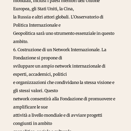
mondiali, inclusi i paesi membri dell’Unione
Europea, gli Stati Uniti, la Cina,
la Russia e altri attori globali. L’Osservatorio di
Politica Internazionale e
Geopolitica sarà uno strumento essenziale in questo
ambito.
6. Costruzione di un Network Internazionale. La
Fondazione si propone di
sviluppare un ampio network internazionale di
esperti, accademici, politici
e organizzazioni che condividano la stessa visione e
gli stessi valori. Questo
network consentirà alla Fondazione di promuovere e
amplificare le sue
attività a livello mondiale e di avviare progetti
congiunti in ambito