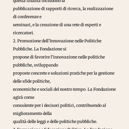
questa finalità includono la
pubblicazione di rapporti di ricerca, la realizzazione
di conferenze e
seminari, e la creazione di una rete di esperti e
ricercatori.
2. Promozione dell’Innovazione nelle Politiche
Pubbliche. La Fondazione si
propone di favorire l’innovazione nelle politiche
pubbliche, sviluppando
proposte concrete e soluzioni pratiche per la gestione
delle sfide politiche,
economiche e sociali del nostro tempo. La Fondazione
agirà come
consulente per i decisori politici, contribuendo al
miglioramento della
qualità delle leggi e delle politiche pubbliche.