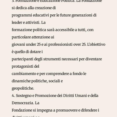
3. Formazione e Educazione Politica. La Fondazione
si dedica alla creazione di
programmi educativi per le future generazioni di
leader e attivisti. La
formazione politica sarà accessibile a tutti, con
particolare attenzione ai
giovani under 25 e ai professionisti over 25. L’obiettivo
è quello di dotare i
partecipanti degli strumenti necessari per diventare
protagonisti del
cambiamento e per comprendere a fondo le
dinamiche politiche, sociali e
geopolitiche.
4. Sostegno e Promozione dei Diritti Umani e della
Democrazia. La
Fondazione si impegna a promuovere e difendere i