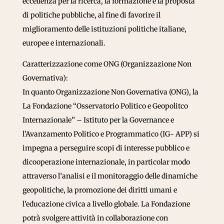
eccellenza per la ricerca, la formazione e la proposta
di politiche pubbliche, al fine di favorire il
miglioramento delle istituzioni politiche italiane,
europee e internazionali.
Caratterizzazione come ONG (Organizzazione Non
Governativa):
In quanto Organizzazione Non Governativa (ONG), la
La Fondazione “Osservatorio Politico e Geopolitco
Internazionale” – Istituto per la Governance e
l’Avanzamento Politico e Programmatico (IG- APP) si
impegna a perseguire scopi di interesse pubblico e
dicooperazione internazionale, in particolar modo
attraverso l’analisi e il monitoraggio delle dinamiche
geopolitiche, la promozione dei diritti umani e
l’educazione civica a livello globale. La Fondazione
potrà svolgere attività in collaborazione con