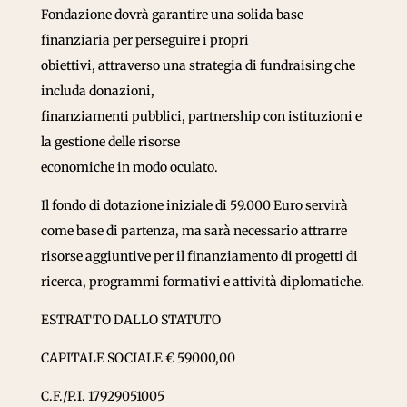
Fondazione dovrà garantire una solida base
finanziaria per perseguire i propri
obiettivi, attraverso una strategia di fundraising che
includa donazioni,
finanziamenti pubblici, partnership con istituzioni e
la gestione delle risorse
economiche in modo oculato.
Il fondo di dotazione iniziale di 59.000 Euro servirà
come base di partenza, ma sarà necessario attrarre
risorse aggiuntive per il finanziamento di progetti di
ricerca, programmi formativi e attività diplomatiche.
ESTRATTO DALLO STATUTO
CAPITALE SOCIALE € 59000,00
C.F./P.I. 17929051005