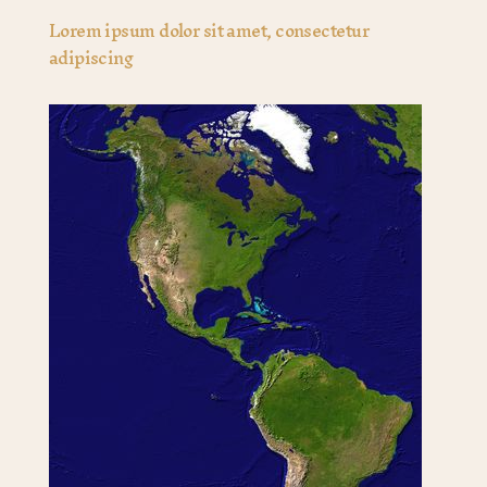
Lorem ipsum dolor sit amet, consectetur
adipiscing