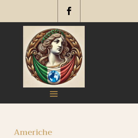
Americhe