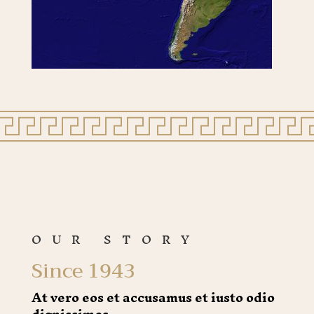
OUR STORY
Since 1943
At vero eos et accusamus et iusto odio