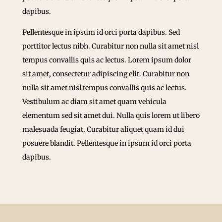
dapibus.
Pellentesque in ipsum id orci porta dapibus. Sed
porttitor lectus nibh. Curabitur non nulla sit amet nisl
tempus convallis quis ac lectus. Lorem ipsum dolor
sit amet, consectetur adipiscing elit. Curabitur non
nulla sit amet nisl tempus convallis quis ac lectus.
Vestibulum ac diam sit amet quam vehicula
elementum sed sit amet dui. Nulla quis lorem ut libero
malesuada feugiat. Curabitur aliquet quam id dui
posuere blandit. Pellentesque in ipsum id orci porta
dapibus.