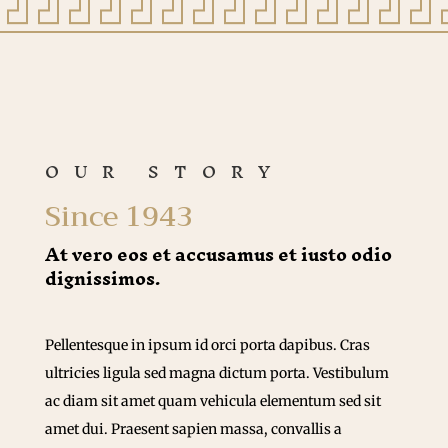
OUR STORY
Since 1943
At vero eos et accusamus et iusto odio
dignissimos.
Pellentesque in ipsum id orci porta dapibus. Cras
ultricies ligula sed magna dictum porta. Vestibulum
ac diam sit amet quam vehicula elementum sed sit
amet dui. Praesent sapien massa, convallis a