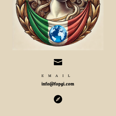

EMAIL
info@fopgi.com
